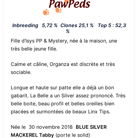
Inbreeding 5,72 % Clones 25,1 %
Top 5
: 52,3
%
Fille d’Isys PP & Mystery, née à la maison, une
très belle jeune fille.
Calme et câline, Organza est discrète et très
sociable.
Longue et haute sur patte elle a déjà un bon
gabarit. La Belle a un Silver assez prononcé. Très
belle boite, beau profil et belles oreilles bien
placées et surmontées de beaux Linx Tips.
Née le 30 novembre 2018
BLUE SILVER
MACKEREL Tabby
(porte le solid)