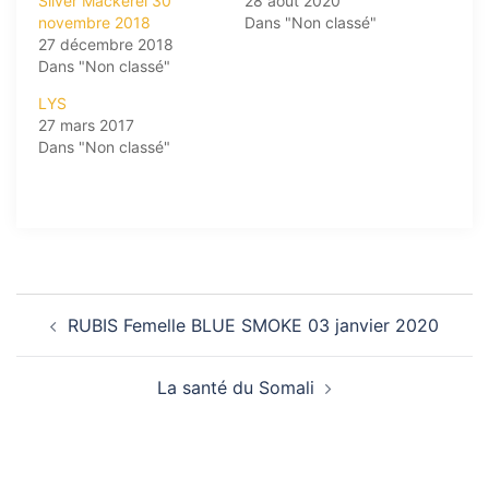
Silver Mackerel 30
28 août 2020
novembre 2018
Dans "Non classé"
27 décembre 2018
Dans "Non classé"
LYS
27 mars 2017
Dans "Non classé"
Navigation
RUBIS Femelle BLUE SMOKE 03 janvier 2020
d’article
La santé du Somali