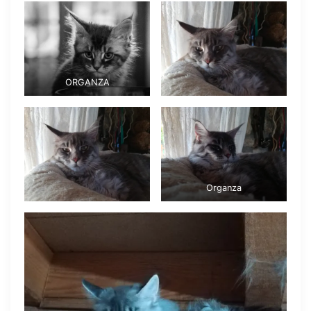
ORGANZA
Organza