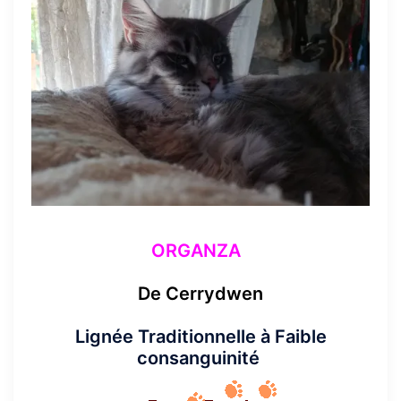
ORGANZA
De Cerrydwen
Lignée Traditionnelle à Faible
consanguinité