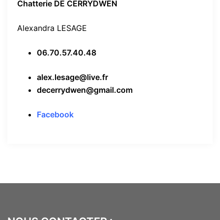
Chatterie DE CERRYDWEN
Alexandra LESAGE
06.70.57.40.48
alex.lesage@live.fr
decerrydwen@gmail.com
Facebook