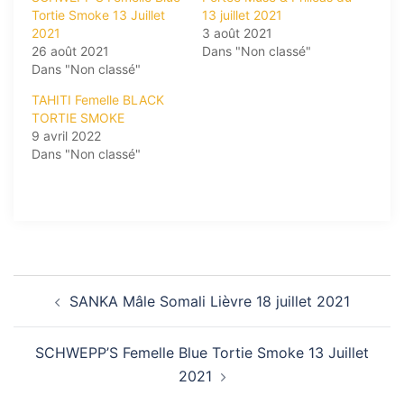
Tortie Smoke 13 Juillet
13 juillet 2021
2021
3 août 2021
26 août 2021
Dans "Non classé"
Dans "Non classé"
TAHITI Femelle BLACK
TORTIE SMOKE
9 avril 2022
Dans "Non classé"
Navigation
SANKA Mâle Somali Lièvre 18 juillet 2021
d’article
SCHWEPP’S Femelle Blue Tortie Smoke 13 Juillet
2021