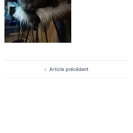
Navigation
Article précédent
d’article