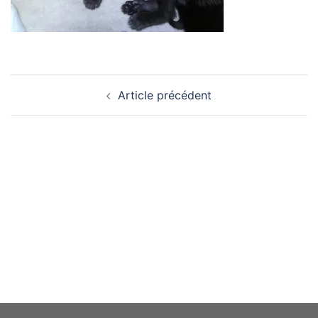
Navigation
Article précédent
d’article