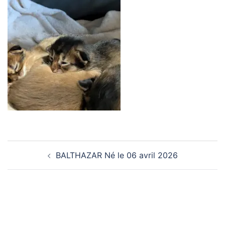
Navigation
BALTHAZAR Né le 06 avril 2026
d’article