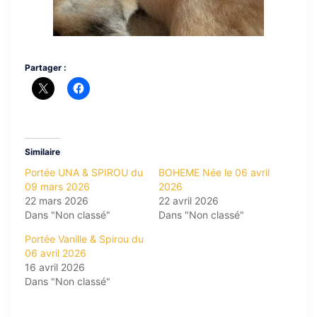
Partager :
Similaire
Portée UNA & SPIROU du
BOHEME Née le 06 avril
09 mars 2026
2026
22 mars 2026
22 avril 2026
Dans "Non classé"
Dans "Non classé"
Portée Vanille & Spirou du
06 avril 2026
16 avril 2026
Dans "Non classé"