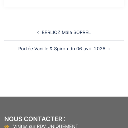
Navigation
BERLIOZ Mâle SORREL
d’article
Portée Vanille & Spirou du 06 avril 2026
NOUS CONTACTER :
Visites sur RDV UNIQUEMENT