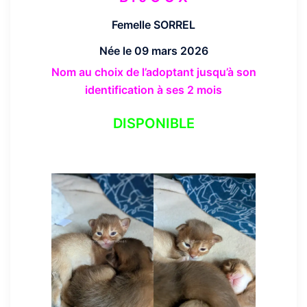
Femelle SORREL
Née le 09 mars 2026
Nom au choix de l’adoptant jusqu’à son
identification à ses 2 mois
DISPONIBLE