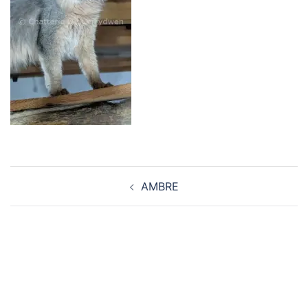
Navigation
AMBRE
d’article