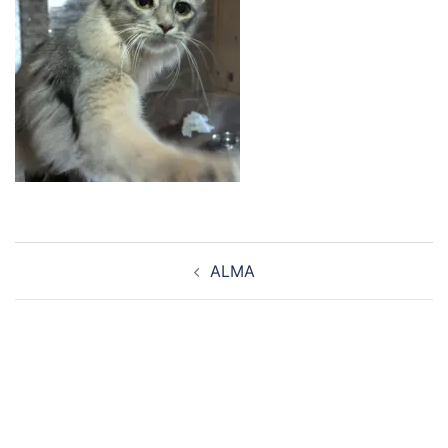
Navigation
ALMA
d’article