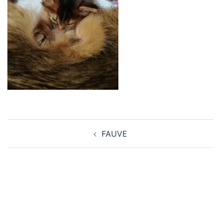
Navigation
FAUVE
d’article