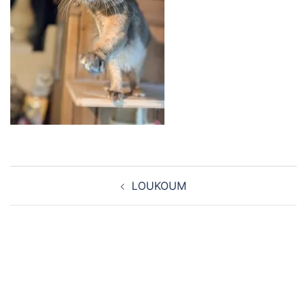
Navigation
LOUKOUM
d’article