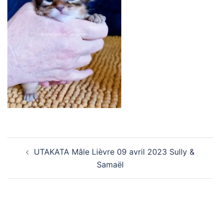
Navigation
UTAKATA Mâle Lièvre 09 avril 2023 Sully &
d’article
Samaël