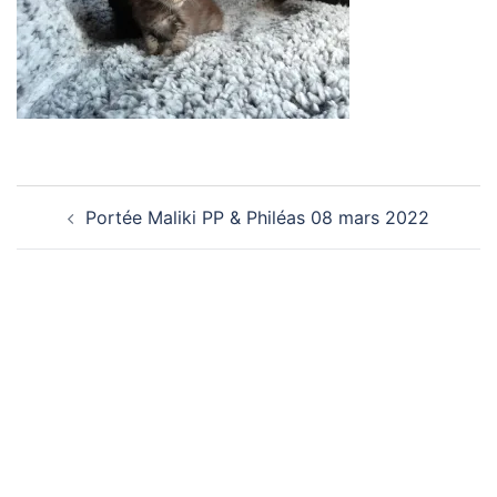
Navigation
Portée Maliki PP & Philéas 08 mars 2022
d’article