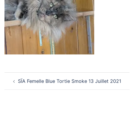
Navigation
SÏA Femelle Blue Tortie Smoke 13 Juillet 2021
d’article