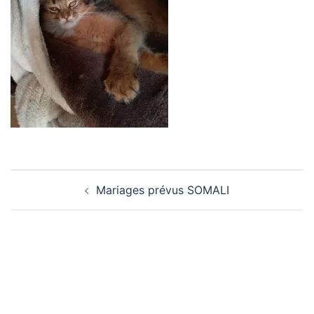
Navigation
Mariages prévus SOMALI
d’article