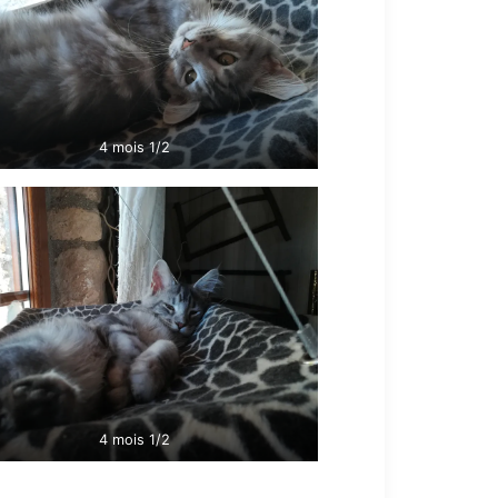
4 mois 1/2
4 mois 1/2