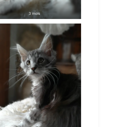
3 mois