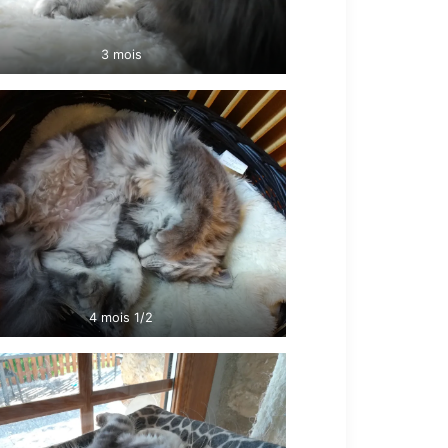
3 mois
4 mois 1/2