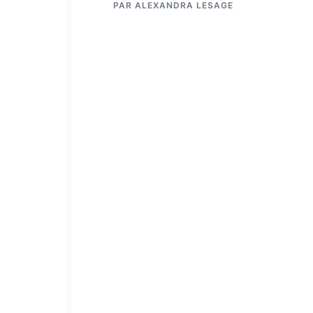
PAR
ALEXANDRA LESAGE