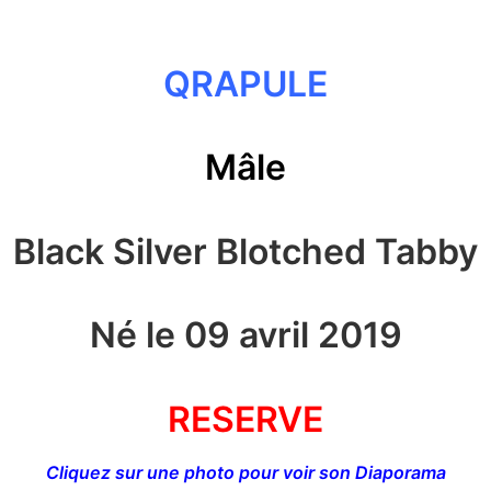
QRAPULE
Mâle
Black Silver Blotched Tabby
Né le 09 avril 2019
RESERVE
Cliquez sur une photo pour voir son Diaporama