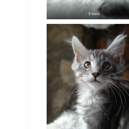
3 mois