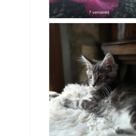
7 semaines