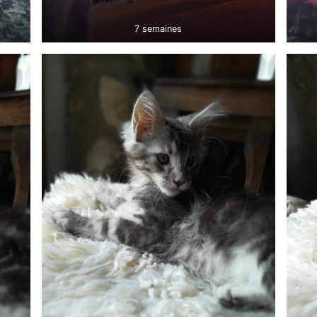
7 semaines