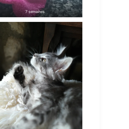
7 semaines