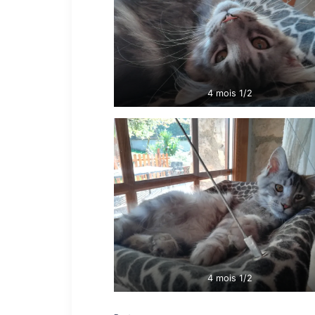
4 mois 1/2
4 mois 1/2