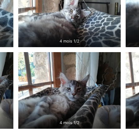
4 mois 1/2
4 mois 1/2