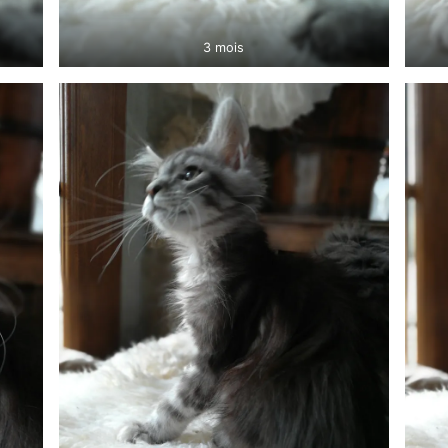
3 mois