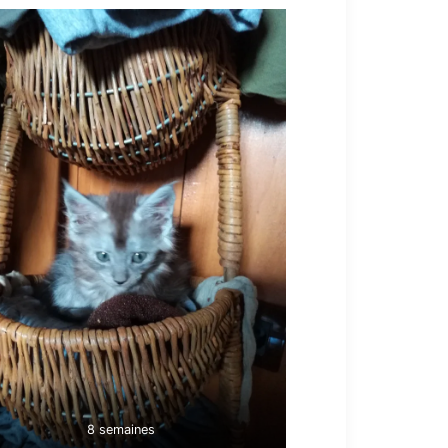
8 semaines