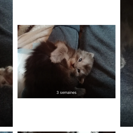
3 semaines