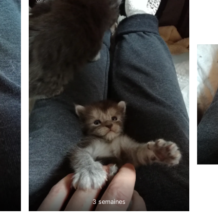
3 semaines