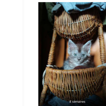
8 semaines