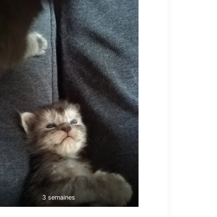
3 semaines