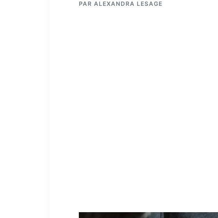
PAR
ALEXANDRA LESAGE