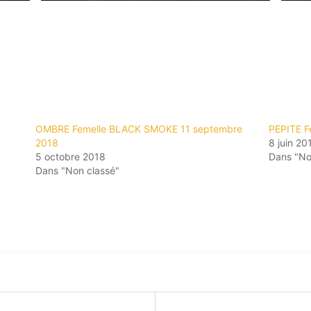
OMBRE Femelle BLACK SMOKE 11 septembre
PEPITE F
2018
8 juin 20
5 octobre 2018
Dans "No
Dans "Non classé"