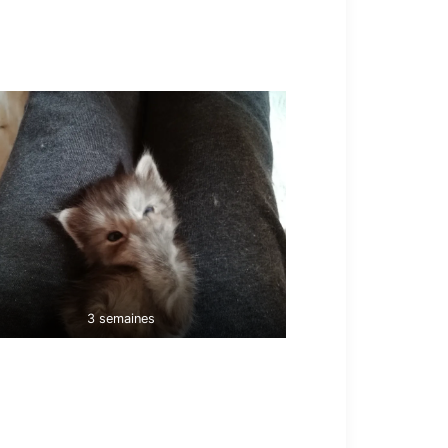
3 semaines