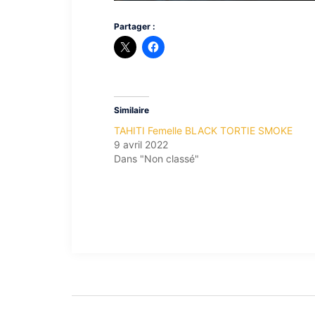
Partager :
Similaire
TAHITI Femelle BLACK TORTIE SMOKE
9 avril 2022
Dans "Non classé"
Navigation