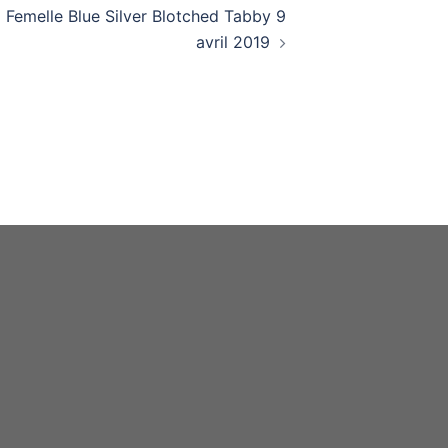
emelle Blue Silver Blotched Tabby 9
avril 2019