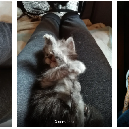
3 semaines