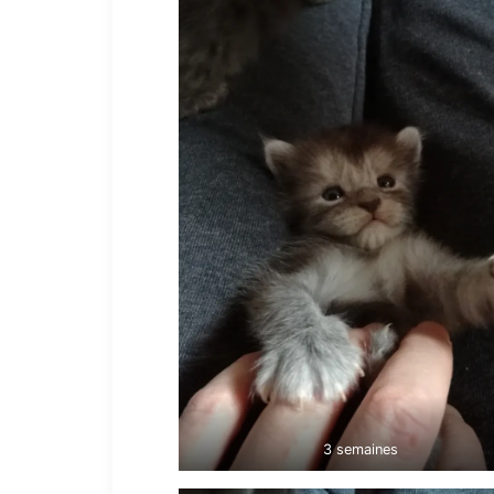
3 semaines