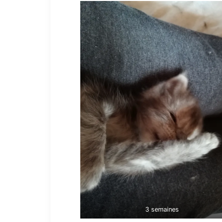
3 semaines