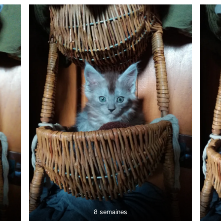
8 semaines