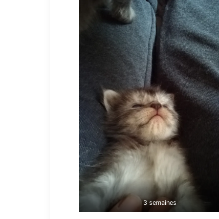
3 semaines