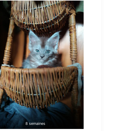
8 semaines