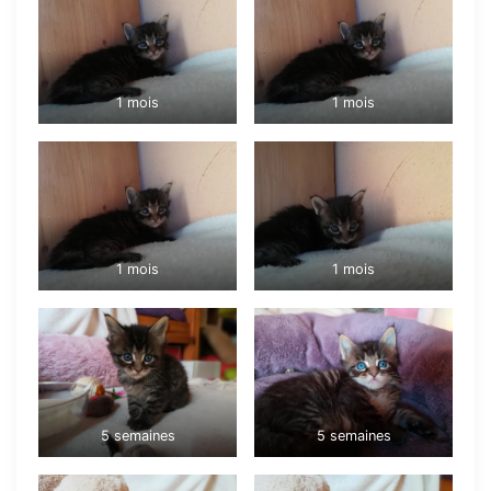
1 mois
1 mois
1 mois
1 mois
5 semaines
5 semaines