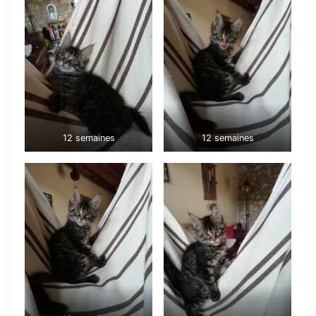
12 semaines
12 semaines