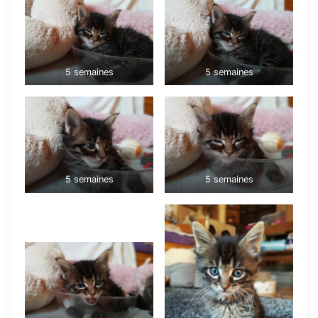
5 semaines
5 semaines
5 semaines
5 semaines