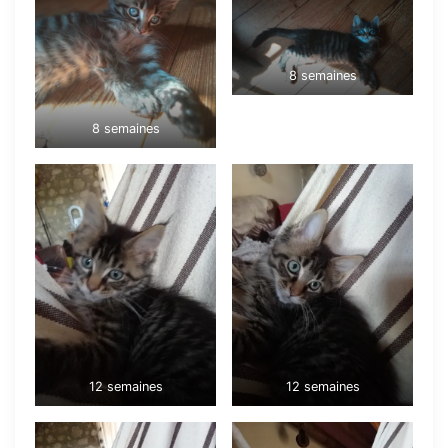
8 semaines
8 semaines
12 semaines
12 semaines