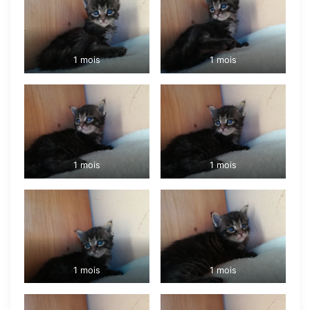
1 mois
1 mois
1 mois
1 mois
1 mois
1 mois