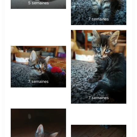
5 semaines
7 semaines
7 semaines
7 semaines