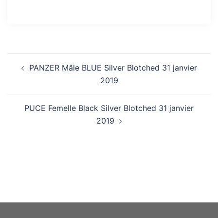
Navigation
PANZER Mâle BLUE Silver Blotched 31 janvier
d’article
2019
PUCE Femelle Black Silver Blotched 31 janvier
2019