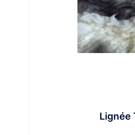
Lignée 