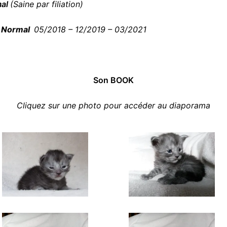
mal
(Saine par filiation)
:
Normal
05/2018 – 12/2019 – 03/2021
Son BOOK
Cliquez sur une photo pour accéder au diaporama