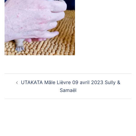
Navigation
UTAKATA Mâle Lièvre 09 avril 2023 Sully &
d’article
Samaël