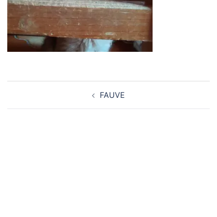
Navigation
FAUVE
d’article